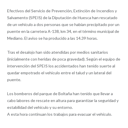
Efectivos del Servicio de Prevención, Extinción de Incendios y
Salvamento (SPEIS) de la Diputación de Huesca han rescatado
de un vehículo a dos personas que se habían precipitado por un
puente en la carretera A-138, km 34, en el término municipal de
Mediano. El aviso se ha producido a las 14.39 horas.
Tras el desalojo han sido atendidas por medios sanitarios
(inicialmente con heridas de poca gravedad). Según el equipo de
intervención del SPEIS los accidentados han tenido suerte al
quedar empotrado el vehïculo entre el talud y un lateral del
puente.
Los bomberos del parque de Boltaña han tenido que llevar a
cabo labores de rescate en altura para garantizar la seguridad y
estabilidad del vehículo y su entorno.
A esta hora continuan los trabajos para evacuar el vehículo.