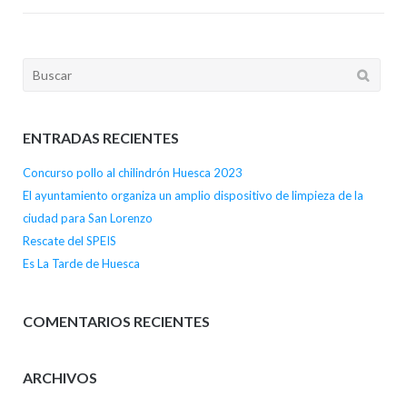
Buscar:
ENTRADAS RECIENTES
Concurso pollo al chilindrón Huesca 2023
El ayuntamiento organiza un amplio dispositivo de limpieza de la
ciudad para San Lorenzo
Rescate del SPEIS
Es La Tarde de Huesca
COMENTARIOS RECIENTES
ARCHIVOS